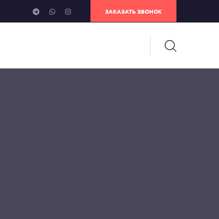
ЗАКАЗАТЬ ЗВОНОК