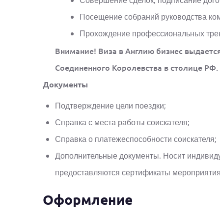
Совершение сделок, подписание дого
Посещение собраний руководства ко
Прохождение профессиональных трен
Внимание! Виза в Англию бизнес выдаетс
Соединенного Королевства в столице РФ.
Документы
Подтверждение цели поездки;
Справка с места работы соискателя;
Справка о платежеспособности соискателя;
Дополнительные документы. Носит индивиду
предоставляются сертификаты мероприятия
Оформление