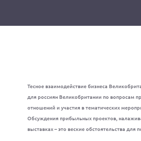
Тесное взаимодействие бизнеса Великобрит
для россиян Великобритании по вопросам пр
отношений и участия в тематических меропри
Обсуждения прибыльных проектов, налаживан
выставках – это веские обстоятельства для 