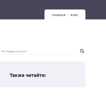
ГЛАВНАЯ
БЛОГ
Также читайте: