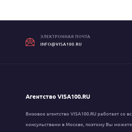
ЭЛЕКТРОННАЯ ПОЧТА
INFO@VISA100.RU
Агентство VISA100.RU
Визовое агентство VISA100.RU работает со в
консульствами в Москве, поэтому Вы можете