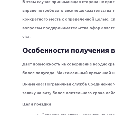
В этом случае принимающая сторона не прос
вправе потребовать веские доказательства т
конкретного места с определенной целью. С
вопросам предпринимательства оформляет
visa.
Особенности получения 
Дает возможность на совершение неоднокра
более полугода. Максимальный временной ин
Внимание! Пограничная служба Соединенног
заявку на визу более длительного срока дейс
Цели поездки