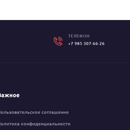
ТЕЛЕФОН
+7 985 307-66-26
Важное
Пользовательское соглашение
Политика конфиденциальности