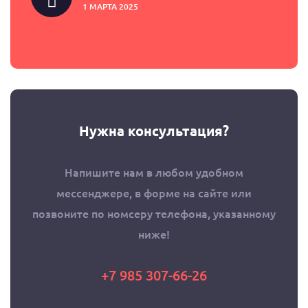
1 МАРТА 2025
Нужна консультация?
Напишите нам в любом удобном
мессенджере, в форме на сайте или
позвоните по номсеру телефона, указанному
ниже!
+7 985 307-66-26