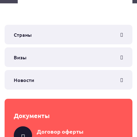
Страны
Визы
Новости
Документы
Договор оферты