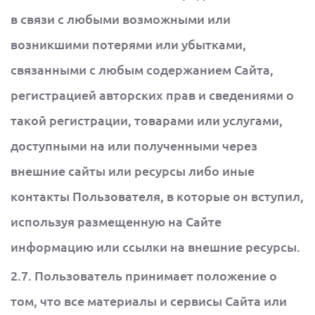
в связи с любыми возможными или
возникшими потерями или убытками,
связанными с любым содержанием Сайта,
регистрацией авторских прав и сведениями о
такой регистрации, товарами или услугами,
доступными на или полученными через
внешние сайты или ресурсы либо иные
контакты Пользователя, в которые он вступил,
используя размещенную на Сайте
информацию или ссылки на внешние ресурсы.
2.7. Пользователь принимает положение о
том, что все материалы и сервисы Сайта или