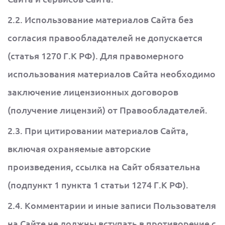
2.2. Использование материалов Сайта без
согласия правообладателей не допускается
(статья 1270 Г.К РФ). Для правомерного
использования материалов Сайта необходимо
заключение лицензионных договоров
(получение лицензий) от Правообладателей.
2.3. При цитировании материалов Сайта,
включая охраняемые авторские
произведения, ссылка на Сайт обязательна
(подпункт 1 пункта 1 статьи 1274 Г.К РФ).
2.4. Комментарии и иные записи Пользователя
на Сайте не должны вступать в противоречие с