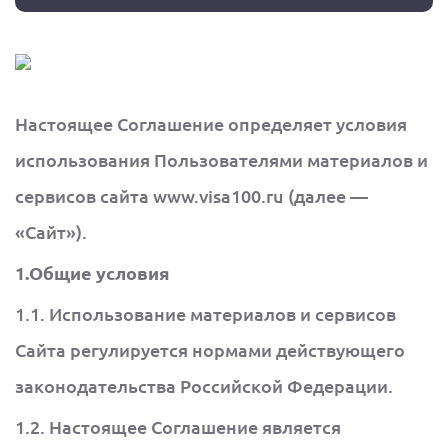
Настоящее Соглашение определяет условия
использования Пользователями материалов и
сервисов сайта www.visa100.ru (далее —
«Сайт»).
1.Общие условия
1.1. Использование материалов и сервисов
Сайта регулируется нормами действующего
законодательства Российской Федерации.
1.2. Настоящее Соглашение является