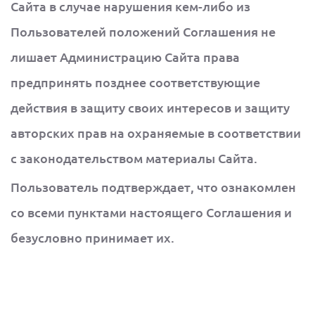
Сайта в случае нарушения кем-либо из
Пользователей положений Соглашения не
лишает Администрацию Сайта права
предпринять позднее соответствующие
действия в защиту своих интересов и защиту
авторских прав на охраняемые в соответствии
с законодательством материалы Сайта.
Пользователь подтверждает, что ознакомлен
со всеми пунктами настоящего Соглашения и
безусловно принимает их.