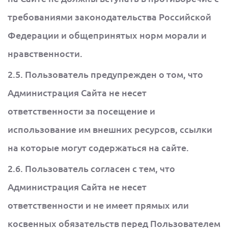
требованиями законодательства Российской
Федерации и общепринятых норм морали и
нравственности.
2.5. Пользователь предупрежден о том, что
Администрация Сайта не несет
ответственности за посещение и
использование им внешних ресурсов, ссылки
на которые могут содержаться на сайте.
2.6. Пользователь согласен с тем, что
Администрация Сайта не несет
ответственности и не имеет прямых или
косвенных обязательств перед Пользователем