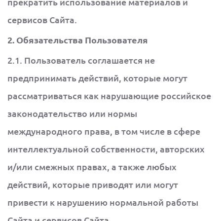
прекратить использование материалов и
сервисов Сайта.
2. Обязательства Пользователя
2.1. Пользователь соглашается не
предпринимать действий, которые могут
рассматриваться как нарушающие российское
законодательство или нормы
международного права, в том числе в сфере
интеллектуальной собственности, авторских
и/или смежных правах, а также любых
действий, которые приводят или могут
привести к нарушению нормальной работы
Сайта и сервисов Сайта.