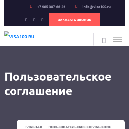
+7 985 307-66-26
info@visa100.ru
ЗАКАЗАТЬ ЗВОНОК
Пользовательское
соглашение
ГЛАВНАЯ
ПОЛЬЗОВАТЕЛЬСКОЕ СОГЛАШЕНИЕ