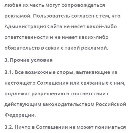
любая их часть могут сопровождаться
рекламой. Пользователь согласен с тем, что
Администрация Сайта не несет какой-либо
ответственности и не имеет каких-либо
обязательств в связи с такой рекламой.
3. Прочие условия
3.1. Все возможные споры, вытекающие из
настоящего Соглашения или связанные с ним,
подлежат разрешению в соответствии с
действующим законодательством Российской
Федерации.
3.2. Ничто в Соглашении не может пониматься