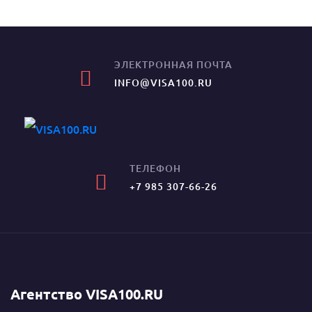
ЭЛЕКТРОННАЯ ПОЧТА
INFO@VISA100.RU
ТЕЛЕФОН
+7 985 307-66-26
Агентство VISA100.RU