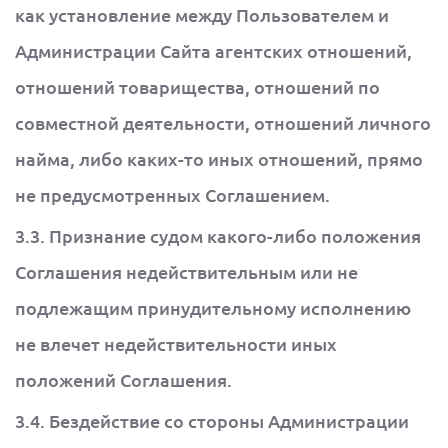
как установление между Пользователем и
Администрации Сайта агентских отношений,
отношений товарищества, отношений по
совместной деятельности, отношений личного
найма, либо каких-то иных отношений, прямо
не предусмотренных Соглашением.
3.3. Признание судом какого-либо положения
Соглашения недействительным или не
подлежащим принудительному исполнению
не влечет недействительности иных
положений Соглашения.
3.4. Бездействие со стороны Администрации