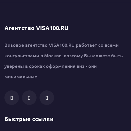
Агентство VISA100.RU
Визовое агентство VISA100.RU работает со всеми
консульствами в Москве, поэтому Вы можете быть
уверены в сроках оформления виз - они
минимальные.
Быстрые ссылки