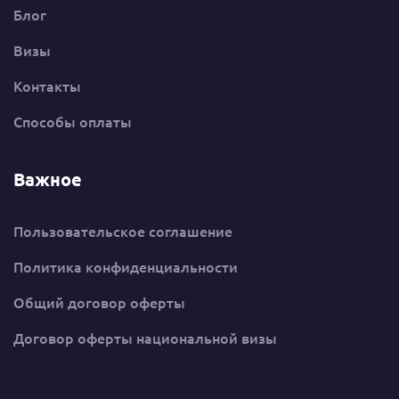
Блог
Визы
Контакты
Способы оплаты
Важное
Пользовательское соглашение
Политика конфиденциальности
Общий договор оферты
Договор оферты национальной визы