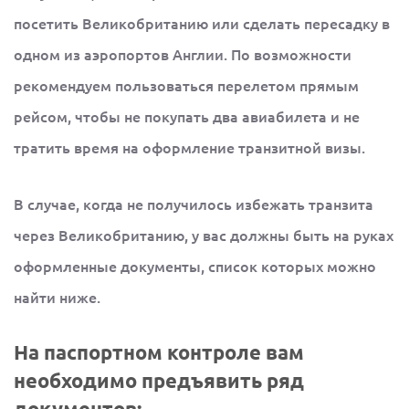
посетить Великобританию или сделать пересадку в
одном из аэропортов Англии. По возможности
рекомендуем пользоваться перелетом прямым
рейсом, чтобы не покупать два авиабилета и не
тратить время на оформление транзитной визы.
В случае, когда не получилось избежать транзита
через Великобританию, у вас должны быть на руках
оформленные документы, список которых можно
найти ниже.
На паспортном контроле вам
необходимо предъявить ряд
документов: