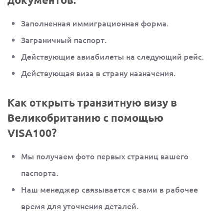
Заполненная иммиграционная форма.
Заграничный паспорт.
Действующие авиабилеты на следующий рейс.
Действующая виза в страну назначения.
Как открыть транзитную визу в
Великобританию с помощью
VISA100?
Мы получаем фото первых страниц вашего
паспорта.
Наш менеджер связывается с вами в рабочее
время для уточнения деталей.