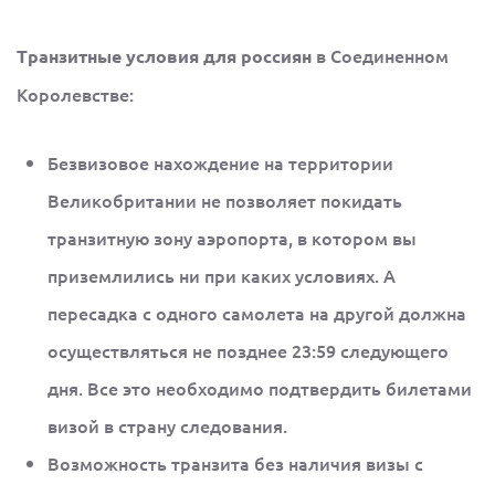
в Соединенном
Транзитные условия для россиян
Королевстве:
Безвизовое нахождение на территории
Великобритании не позволяет покидать
транзитную зону аэропорта, в котором вы
приземлились ни при каких условиях. А
пересадка с одного самолета на другой должна
осуществляться не позднее 23:59 следующего
дня. Все это необходимо подтвердить билетами
визой в страну следования.
Возможность транзита без наличия визы с