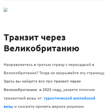
Транзит через
Великобританию
Направляетесь в третью страну с пересадкой в
Великобритании? Тогда не закрывайте эту страницу.
Здесь вы найдете все про
транзит через
узнаете отличия
Великобританию в 2025 году,
транзитной визы от
туристической английской
визы
и сможете принять верное решение.