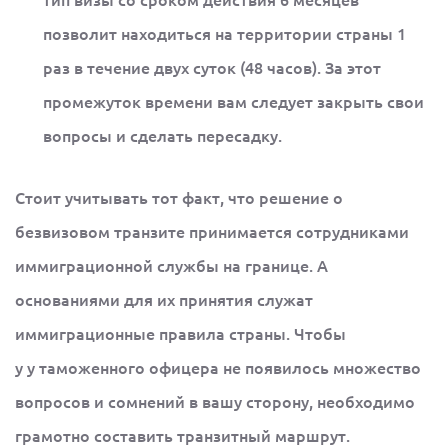
позволит находиться на территории страны 1
раз в течение двух суток (48 часов). За этот
промежуток времени вам следует закрыть свои
вопросы и сделать пересадку.
Стоит учитывать тот факт, что решение о
безвизовом транзите принимается сотрудниками
иммиграционной службы на границе. А
основаниями для их принятия служат
иммиграционные правила страны. Чтобы
у у таможенного офицера не появилось множество
вопросов и сомнений в вашу сторону, необходимо
грамотно составить транзитный маршрут.