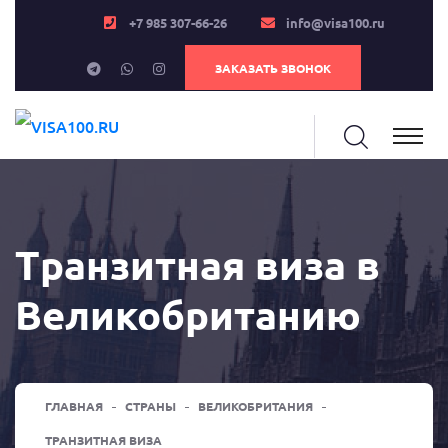
+7 985 307-66-26
info@visa100.ru
ЗАКАЗАТЬ ЗВОНОК
Транзитная виза в
Великобританию
ГЛАВНАЯ
СТРАНЫ
ВЕЛИКОБРИТАНИЯ
ТРАНЗИТНАЯ ВИЗА