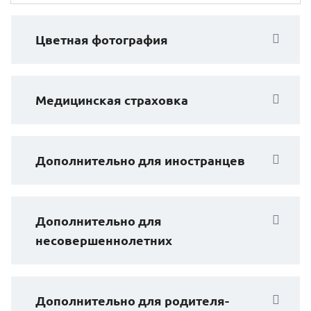
Цветная фотография
Медицинская страховка
Дополнительно для иностранцев
Дополнительно для
несовершеннолетних
Дополнительно для родителя-