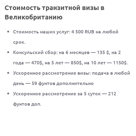
Стоимость транзитной визы в
Великобританию
Стоимость наших услуг: 4 500 RUB на любой
срок.
Консульский сбор: на 6 месяцев — 135 $, на 2
года — 470$, на 5 лет — 850$, на 10 лет — 1150$.
Ускоренное рассмотрение визы: подача в любой
день — 59 фунтов дополнительно
Ускоренное рассмотрение за 5 суток — 212
фунтов доп.