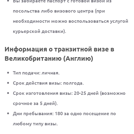
Вы забираете паспорт с готовой визой из
посольства либо визового центра (при
необходимости можно воспользоваться услугой
курьерской доставки).
Информация о транзитной визе в
Великобританию (Англию)
Тип подачи: личная.
Срок действия визы: полгода.
Срок изготовления визы: 20-25 дней (возможно
срочное за 5 дней).
Дни пребывания: 180 за одно посещение по
любому типу визы.