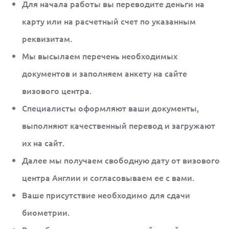
Для начала работы вы переводите деньги на
карту или на расчетный счет по указанным
реквизитам.
Мы высылаем перечень необходимых
документов и заполняем анкету на сайте
визового центра.
Специалисты оформляют ваши документы,
выполняют качественный перевод и загружают
их на сайт.
Далее мы получаем свободную дату от визового
центра Англии и согласовываем ее с вами.
Ваше присутствие необходимо для сдачи
биометрии.