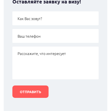
Оставляйте заявку на визу!