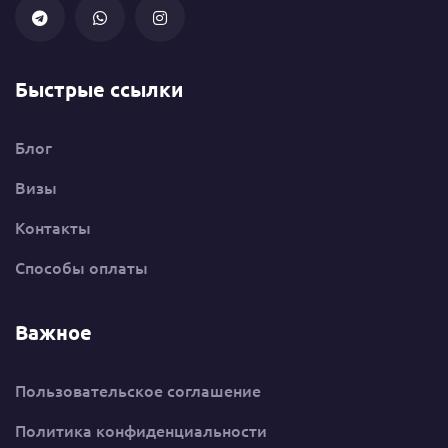
Быстрые ссылки
Блог
Визы
Контакты
Способы оплаты
Важное
Пользовательское соглашение
Политика конфиденциальности