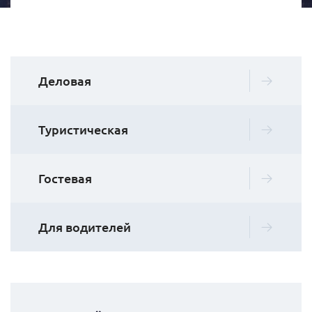
Деловая
Туристическая
Гостевая
Для водителей