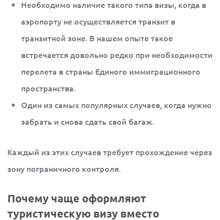
Необходимо наличие такого типа визы, когда в
аэропорту не осуществляется транзит в
транзитной зоне. В нашем опыте такое
встречается довольно редко при необходимости
перелета в страны Единого иммиграционного
пространства.
Один из самых популярных случаев, когда нужно
забрать и снова сдать свой багаж.
Каждый из этих случаев требует прохождение через
зону пограничного контроля.
Почему чаще оформляют
туристическую визу вместо