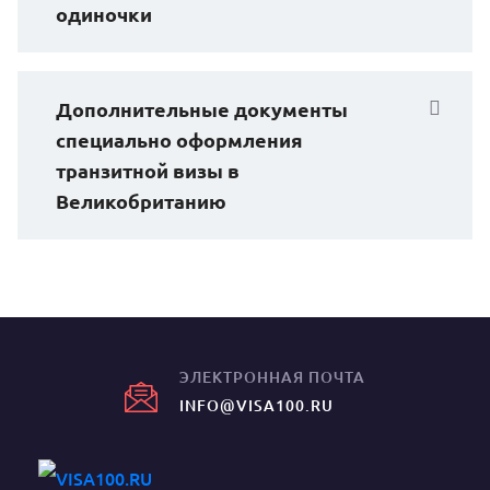
одиночки
Дополнительные документы
специально оформления
транзитной визы в
Великобританию
ЭЛЕКТРОННАЯ ПОЧТА
INFO@VISA100.RU