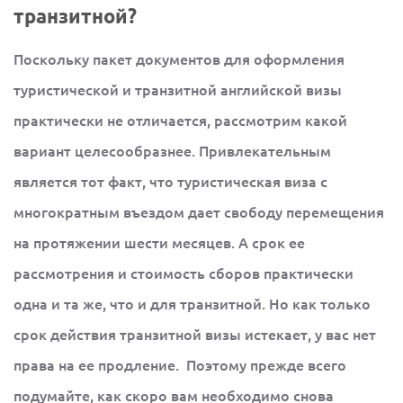
транзитной?
Поскольку пакет документов для оформления
туристической и транзитной английской визы
практически не отличается, рассмотрим какой
вариант целесообразнее. Привлекательным
является тот факт, что туристическая виза с
многократным въездом дает свободу перемещения
на протяжении шести месяцев. А срок ее
рассмотрения и стоимость сборов практически
одна и та же, что и для транзитной. Но как только
срок действия транзитной визы истекает, у вас нет
права на ее продление. Поэтому прежде всего
подумайте, как скоро вам необходимо снова