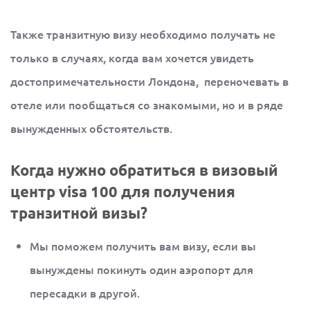
Также транзитную визу необходимо получать не
только в случаях, когда вам хочется увидеть
достопримечательности Лондона, переночевать в
отеле или пообщаться со знакомыми, но и в ряде
вынужденных обстоятельств.
Когда нужно обратиться в визовый
центр visa 100 для получения
транзитной визы?
Мы поможем получить вам визу, если вы
вынуждены покинуть один аэропорт для
пересадки в другой.