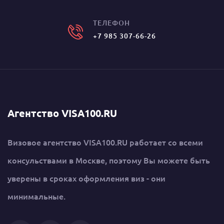
ТЕЛЕФОН
+7 985 307-66-26
Агентство VISA100.RU
Визовое агентство VISA100.RU работает со всеми
консульствами в Москве, поэтому Вы можете быть
уверены в сроках оформления виз - они
минимальные.