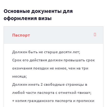
Основные документы для
оформления визы
Паспорт
Должен быть не старше десяти лет;
Срок его действия должен превышать срок
окончания поездки не менее, чем на три
месяца;
Должен иметь 2 свободные страницы в
любой части паспорта с отметкой «виза»;
+ копия гражданского паспорта и прописки