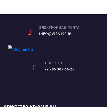
ЭЛЕКТРОННАЯ ПОЧТА
INFO@VISA100.RU
ТЕЛЕФОН
+7 985 307-66-26
Агентство VISA100.RU