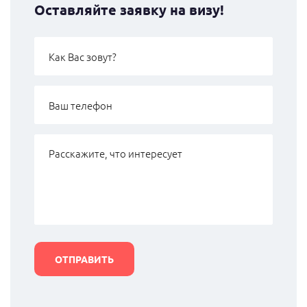
Оставляйте заявку на визу!