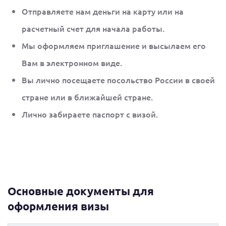
Отправляете нам деньги на карту или на
расчетный счет для начала работы.
Мы оформляем приглашение и высылаем его
Вам в электронном виде.
Вы лично посещаете посольство России в своей
стране или в ближайшей стране.
Лично забираете паспорт с визой.
Основные документы для
оформления визы