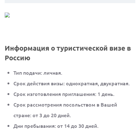
Информация о туристической визе в
Россию
Тип подачи: личная.
Срок действия визы: однократная, двукратная.
Срок изготовления приглашения: 1 день.
Срок рассмотрения посольством в Вашей
стране: от 3 до 20 дней.
Дни пребывания: от 14 до 30 дней.