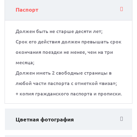
Паспорт
Должен быть не старше десяти лет;
Срок его действия должен превышать срок
окончания поездки не менее, чем на три
месяца;
Должен иметь 2 свободные страницы в
любой части паспорта с отметкой «виза»;
+ копия гражданского паспорта и прописки.
Цветная фотография