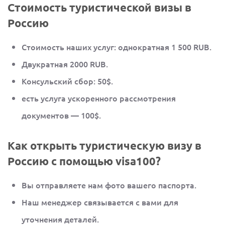
Стоимость туристической визы в
Россию
Стоимость наших услуг: однократная 1 500 RUB.
Двукратная 2000 RUB.
Консульский сбор: 50$.
есть услуга ускоренного рассмотрения
документов — 100$.
Как открыть туристическую визу в
Россию с помощью visa100?
Вы отправляете нам фото вашего паспорта.
Наш менеджер связывается с вами для
уточнения деталей.