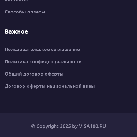
Способы оплаты
Важное
Пользовательское соглашение
Политика конфиденциальности
Общий договор оферты
Договор оферты национальной визы
© Copyright 2025 by
VISA100.RU