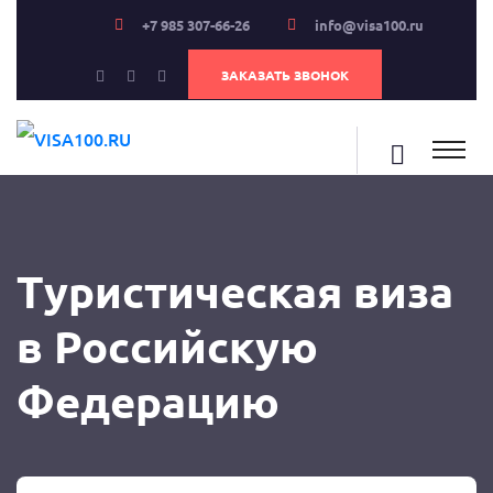
+7 985 307-66-26
info@visa100.ru
ЗАКАЗАТЬ ЗВОНОК
Туристическая виза
в Российскую
Федерацию