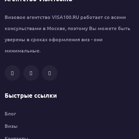
Визовое агентство VISA100.RU работает со всеми
консульствами в Москве, поэтому Вы можете быть
уверены в сроках оформления виз - они
минимальные.
Быстрые ссылки
Блог
Визы
Контакты