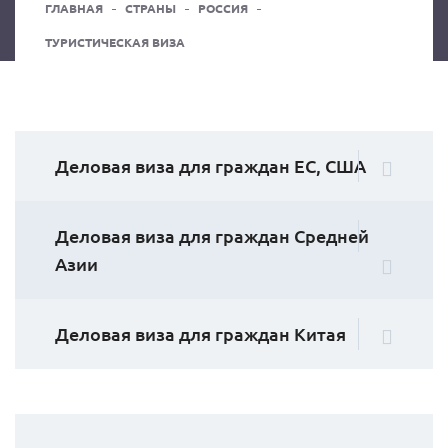
ГЛАВНАЯ
СТРАНЫ
РОССИЯ
ТУРИСТИЧЕСКАЯ ВИЗА
Деловая виза для граждан ЕС, США
Деловая виза для граждан Средней
Азии
Деловая виза для граждан Китая