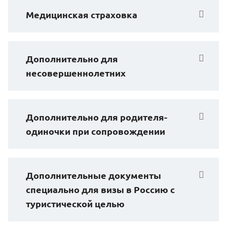
Медицинская страховка
Дополнительно для
несовершеннолетних
Дополнительно для родителя-
одиночки при сопровождении
Дополнительные документы
специально для визы в Россию с
туристической целью