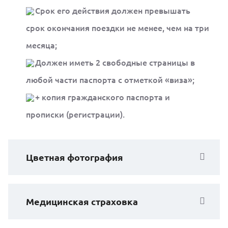
Срок его действия должен превышать
срок окончания поездки не менее, чем на три
месяца;
Должен иметь 2 свободные страницы в
любой части паспорта с отметкой «виза»;
+ копия гражданского паспорта и
прописки (регистрации).
Цветная фотография
Медицинская страховка