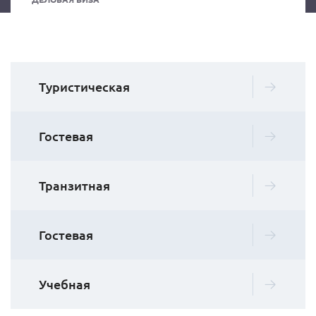
Туристическая
Гостевая
Транзитная
Гостевая
Учебная