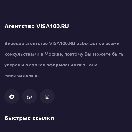
Агентство VISA100.RU
Визовое агентство VISA100.RU работает со всеми
консульствами в Москве, поэтому Вы можете быть
уверены в сроках оформления виз - они
минимальные.
Быстрые ссылки