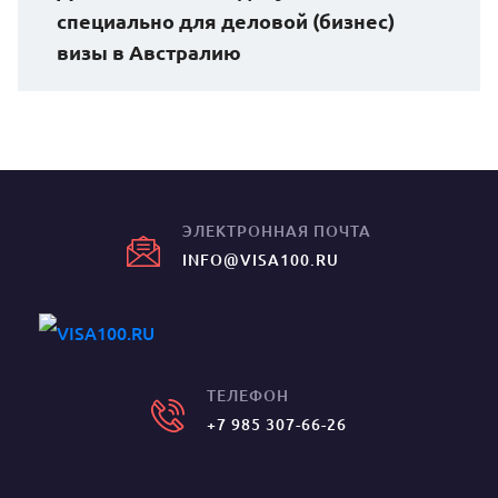
специально для деловой (бизнес)
визы в Австралию
ЭЛЕКТРОННАЯ ПОЧТА
INFO@VISA100.RU
ТЕЛЕФОН
+7 985 307-66-26