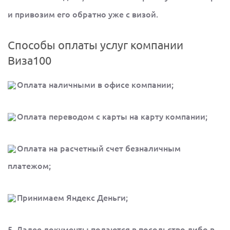
и привозим его обратно уже с визой.
Способы оплаты услуг компании
Виза100
Оплата наличными в офисе компании;
Оплата переводом с карты на карту компании;
Оплата на расчетный счет безналичным
платежом;
Принимаем Яндекс Деньги;
5. Далее документы подаются в посольство либо в