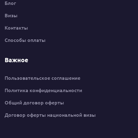
Блог
Визы
Контакты
Способы оплаты
Важное
Пользовательское соглашение
Политика конфиденциальности
Общий договор оферты
Договор оферты национальной визы