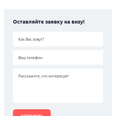
Оставляйте заявку на визу!