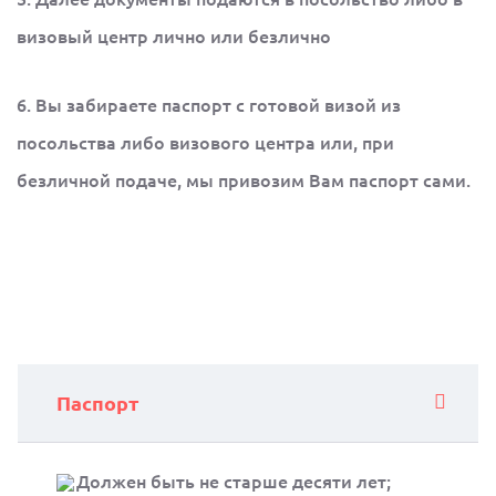
визовый центр лично или безлично
6. Вы забираете паспорт с готовой визой из
посольства либо визового центра или, при
безличной подаче, мы привозим Вам паспорт сами.
Паспорт
Должен быть не старше десяти лет;