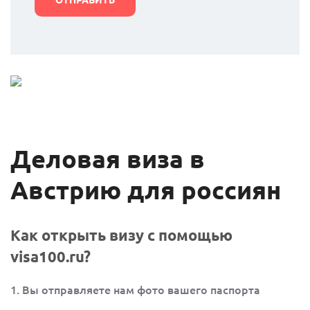
Деловая виза в
Австрию для россиян
Как открыть визу с помощью
visa100.ru?
1. Вы отправляете нам фото вашего паспорта