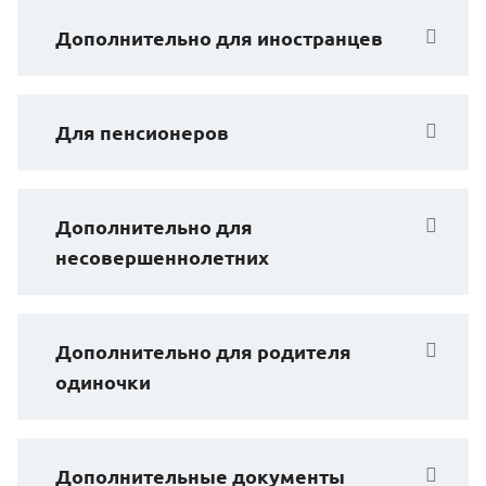
Дополнительно для иностранцев
Для пенсионеров
Дополнительно для
несовершеннолетних
Дополнительно для родителя
одиночки
Дополнительные документы