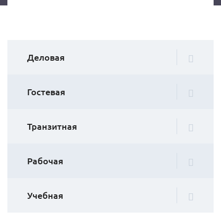
Деловая
Гостевая
Транзитная
Рабочая
Учебная