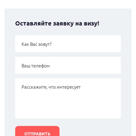
Оставляйте заявку на визу!