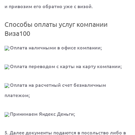
и привозим его обратно уже с визой.
Способы оплаты услуг компании
Виза100
Оплата наличными в офисе компании;
Оплата переводом с карты на карту компании;
Оплата на расчетный счет безналичным
платежом;
Принимаем Яндекс Деньги;
5. Далее документы подаются в посольство либо в