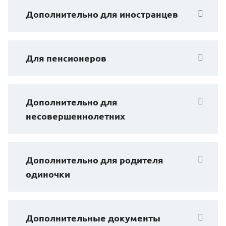
Дополнительно для иностранцев
Для пенсионеров
Дополнительно для
несовершеннолетних
Дополнительно для родителя
одиночки
Дополнительные документы