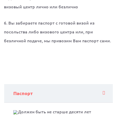
визовый центр лично или безлично
6. Вы забираете паспорт с готовой визой из
посольства либо визового центра или, при
безличной подаче, мы привозим Вам паспорт сами.
Паспорт
Должен быть не старше десяти лет