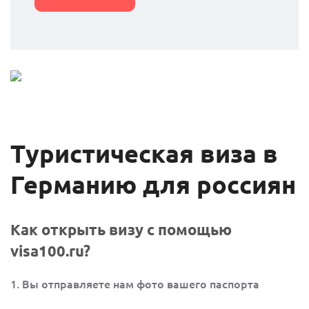
Туристическая виза в
Германию для россиян
Как открыть визу с помощью
visa100.ru?
1. Вы отправляете нам фото вашего паспорта