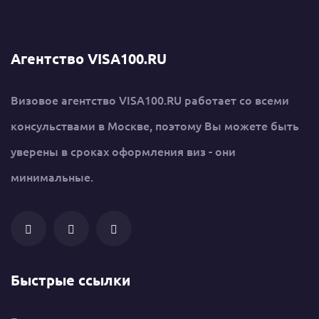
Агентство VISA100.RU
Визовое агентство VISA100.RU работает со всеми
консульствами в Москве, поэтому Вы можете быть
уверены в сроках оформления виз - они
минимальные.
Быстрые ссылки