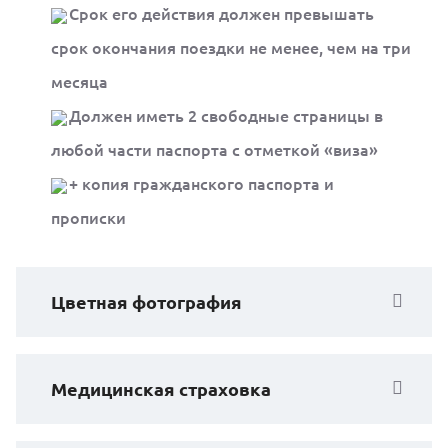
Срок его действия должен превышать
срок окончания поездки не менее, чем на три
месяца
Должен иметь 2 свободные страницы в
любой части паспорта с отметкой «виза»
+ копия гражданского паспорта и
прописки
Цветная фотография
Медицинская страховка