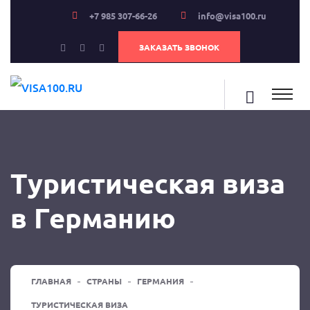
+7 985 307-66-26
info@visa100.ru
ЗАКАЗАТЬ ЗВОНОК
Туристическая виза
в Германию
ГЛАВНАЯ
СТРАНЫ
ГЕРМАНИЯ
ТУРИСТИЧЕСКАЯ ВИЗА