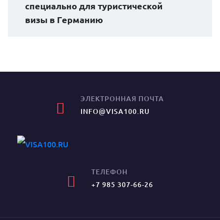
специально для туристической
визы в Германию
ЭЛЕКТРОННАЯ ПОЧТА
INFO@VISA100.RU
ТЕЛЕФОН
+7 985 307-66-26