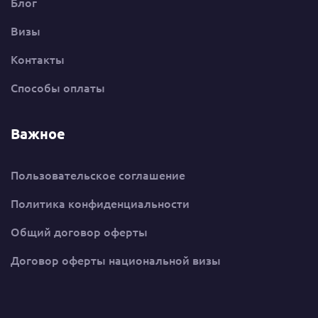
Блог
Визы
Контакты
Способы оплаты
Важное
Пользовательское соглашение
Политика конфиденциальности
Общий договор оферты
Договор оферты национальной визы