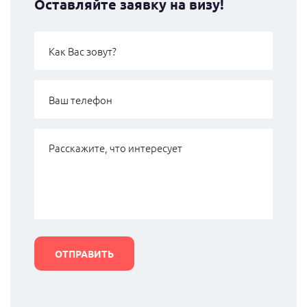
Оставляйте заявку на визу!