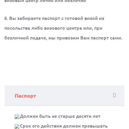
визовый центр лично или безлично
6. Вы забираете паспорт с готовой визой из
посольства либо визового центра или, при
безличной подаче, мы привозим Вам паспорт сами.
Паспорт
Должен быть не старше десяти лет
Срок его действия должен превышать