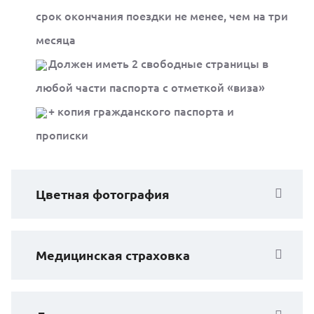
срок окончания поездки не менее, чем на три
месяца
Должен иметь 2 свободные страницы в
любой части паспорта с отметкой «виза»
+ копия гражданского паспорта и
прописки
Цветная фотография
Медицинская страховка