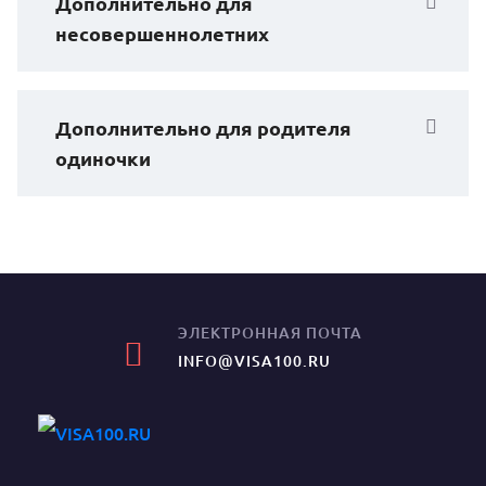
Дополнительно для
несовершеннолетних
Дополнительно для родителя
одиночки
ЭЛЕКТРОННАЯ ПОЧТА
INFO@VISA100.RU