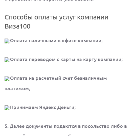
Способы оплаты услуг компании
Виза100
Оплата наличными в офисе компании;
Оплата переводом с карты на карту компании;
Оплата на расчетный счет безналичным
платежом;
Принимаем Яндекс Деньги;
5. Далее документы подаются в посольство либо в