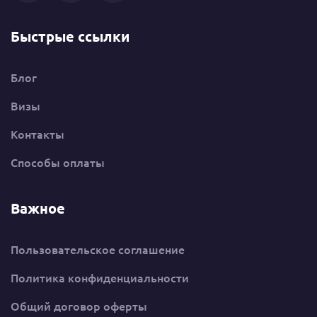
Быстрые ссылки
Блог
Визы
Контакты
Способы оплаты
Важное
Пользовательское соглашение
Политика конфиденциальности
Общий договор оферты