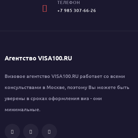
ТЕЛЕФОН
+7 985 307-66-26
Агентство VISA100.RU
Визовое агентство VISA100.RU работает со всеми
консульствами в Москве, поэтому Вы можете быть
уверены в сроках оформления виз - они
минимальные.