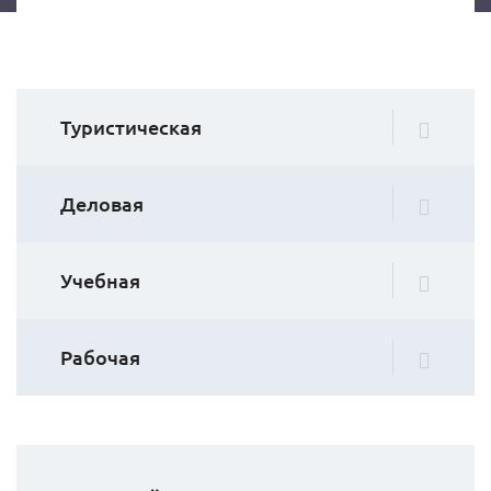
Туристическая
Деловая
Учебная
Рабочая