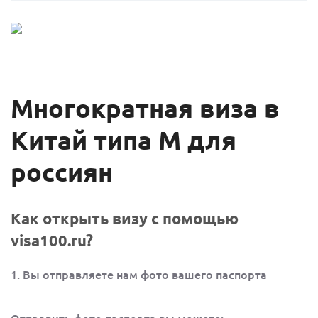
Многократная виза в
Китай типа М для
россиян
Как открыть визу с помощью
visa100.ru?
1. Вы отправляете нам фото вашего паспорта