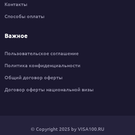
Контакты
Способы оплаты
Важное
Пользовательское соглашение
Политика конфиденциальности
Общий договор оферты
Договор оферты национальной визы
© Copyright 2025 by
VISA100.RU