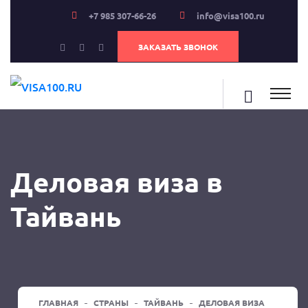
+7 985 307-66-26
info@visa100.ru
ЗАКАЗАТЬ ЗВОНОК
Деловая виза в
Тайвань
ГЛАВНАЯ
СТРАНЫ
ТАЙВАНЬ
ДЕЛОВАЯ ВИЗА