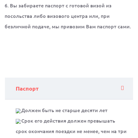
6. Вы забираете паспорт с готовой визой из
посольства либо визового центра или, при
безличной подаче, мы привозим Вам паспорт сами.
Паспорт
Должен быть не старше десяти лет
Срок его действия должен превышать
срок окончания поездки не менее, чем на три