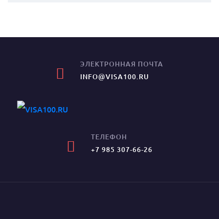
ЭЛЕКТРОННАЯ ПОЧТА
INFO@VISA100.RU
ТЕЛЕФОН
+7 985 307-66-26