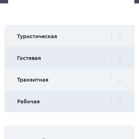
Туристическая
Гостевая
Транзитная
Рабочая