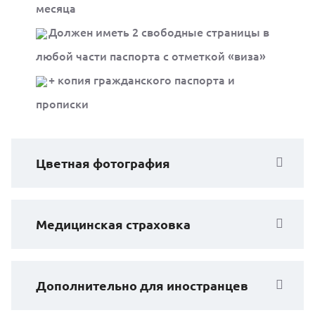
месяца
Должен иметь 2 свободные страницы в
любой части паспорта с отметкой «виза»
+ копия гражданского паспорта и
прописки
Цветная фотография
Медицинская страховка
Дополнительно для иностранцев