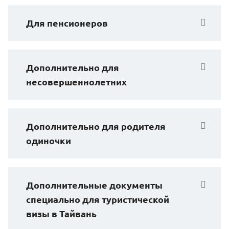
Для пенсионеров
Дополнительно для
несовершеннолетних
Дополнительно для родителя
одиночки
Дополнительные документы
специально для туристической
визы в Тайвань