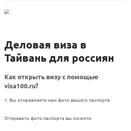
Деловая виза в
Тайвань для россиян
Как открыть визу с помощью
visa100.ru?
1. Вы отправляете нам фото вашего паспорта
Отправить фото паспорта вы можете: