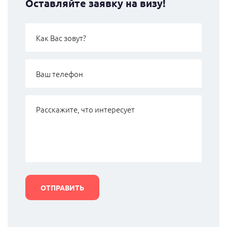
Оставляйте заявку на визу!