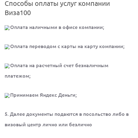
Способы оплаты услуг компании
Виза100
Оплата наличными в офисе компании;
Оплата переводом с карты на карту компании;
Оплата на расчетный счет безналичным
платежом;
Принимаем Яндекс Деньги;
5. Далее документы подаются в посольство либо в
визовый центр лично или безлично