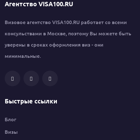
Агентство VISA100.RU
Визовое агентство VISA100.RU работает со всеми
консульствами в Москве, поэтому Вы можете быть
уверены в сроках оформления виз - они
минимальные.
Быстрые ссылки
Блог
Визы