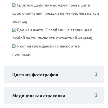
Срок его действия должен превышать
срок окончания поездки не менее, чем на три
месяца;
Должен иметь 2 свободные страницы в
любой части паспорта с отметкой «виза»;
+ копия гражданского паспорта и
прописки.
Цветная фотография
Медицинская страховка