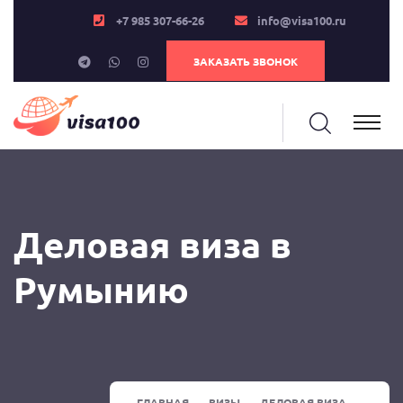
+7 985 307-66-26
info@visa100.ru
ЗАКАЗАТЬ ЗВОНОК
Деловая виза в
Румынию
ГЛАВНАЯ
ВИЗЫ
ДЕЛОВАЯ ВИЗА