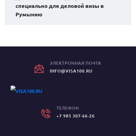
специально для деловой визы в
Румынию
ЭЛЕКТРОННАЯ ПОЧТА
INFO@VISA100.RU
ТЕЛЕФОН
+7 985 307-66-26