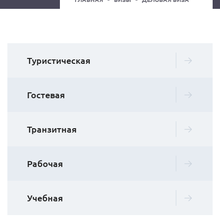
Туристическая
Гостевая
Транзитная
Рабочая
Учебная