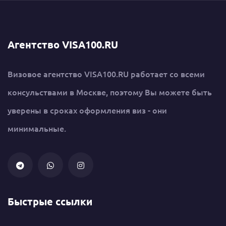
Агентство VISA100.RU
Визовое агентство VISA100.RU работает со всеми
консульствами в Москве, поэтому Вы можете быть
уверены в сроках оформления виз - они
минимальные.
Быстрые ссылки