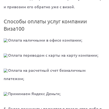
и привозим его обратно уже с визой.
Способы оплаты услуг компании
Виза100
Оплата наличными в офисе компании;
Оплата переводом с карты на карту компании;
Оплата на расчетный счет безналичным
платежом;
Принимаем Яндекс Деньги;
5. Далее документы подаются в посольство либо в