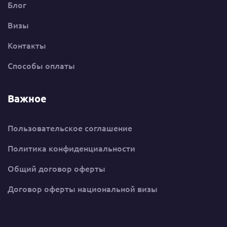
Блог
Визы
Контакты
Способы оплаты
Важное
Пользовательское соглашение
Политика конфиденциальности
Общий договор оферты
Договор оферты национальной визы