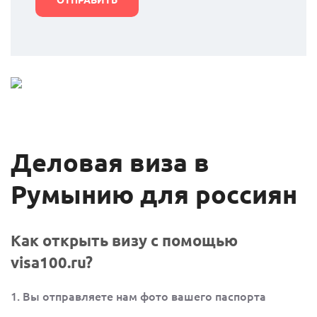
Деловая виза в
Румынию для россиян
Как открыть визу с помощью
visa100.ru?
1. Вы отправляете нам фото вашего паспорта