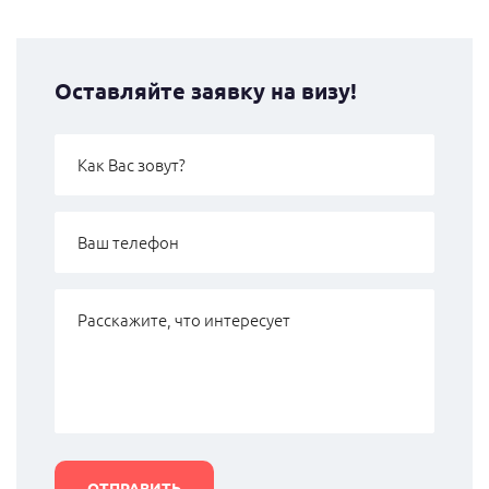
Оставляйте заявку на визу!