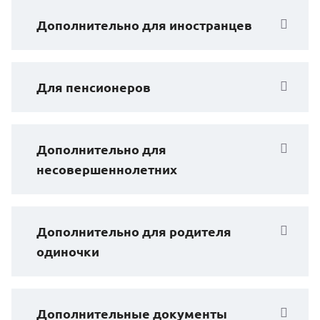
Дополнительно для иностранцев
Для пенсионеров
Дополнительно для
несовершеннолетних
Дополнительно для родителя
одиночки
Дополнительные документы