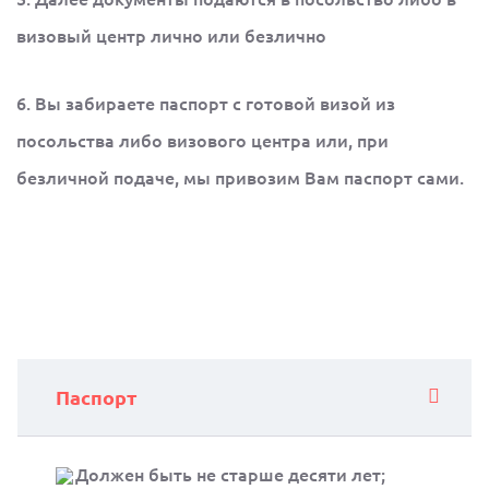
визовый центр лично или безлично
6. Вы забираете паспорт с готовой визой из
посольства либо визового центра или, при
безличной подаче, мы привозим Вам паспорт сами.
Паспорт
Должен быть не старше десяти лет;