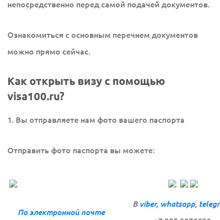
непосредственно перед самой подачей документов.
Ознакомиться с основным перечнем документов
можно прямо сейчас.
Как открыть визу с помощью
visa100.ru?
1. Вы отправляете нам фото вашего паспорта
Отправить фото паспорта вы можете:
В
viber
,
whatsapp
,
teleg
По электронной
почте