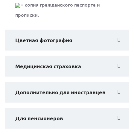
+ копия гражданского паспорта и
прописки.
Цветная фотография
Медицинская страховка
Дополнительно для иностранцев
Для пенсионеров