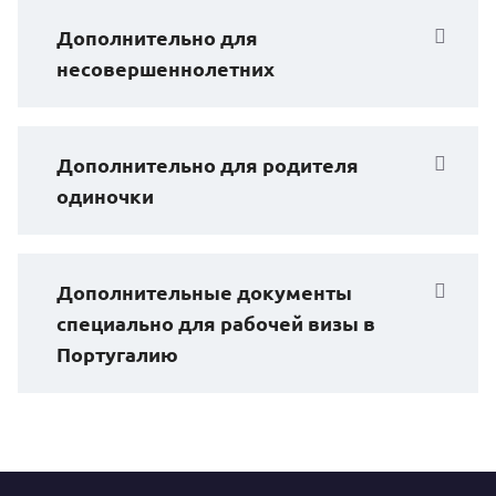
Дополнительно для
несовершеннолетних
Дополнительно для родителя
одиночки
Дополнительные документы
специально для рабочей визы в
Португалию