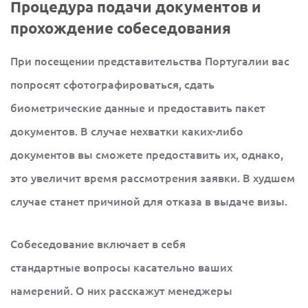
Процедура подачи документов и
прохождение собеседования
При посещении представительства Португалии вас
попросят сфотографироваться, сдать
биометрические данные и предоставить пакет
документов. В случае нехватки каких-либо
документов вы сможете предоставить их, однако,
это увеличит время рассмотрения заявки. В худшем
случае станет причиной для отказа в выдаче визы.
Собеседование включает в себя
стандартные вопросы касательно ваших
намерений. О них расскажут менеджеры