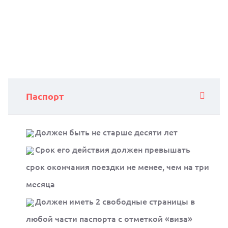
Паспорт
Должен быть не старше десяти лет
Срок его действия должен превышать
срок окончания поездки не менее, чем на три
месяца
Должен иметь 2 свободные страницы в
любой части паспорта с отметкой «виза»