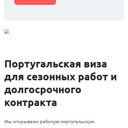
Португальская виза
для сезонных работ и
долгосрочного
контракта
Мы открываем рабочую португальскую