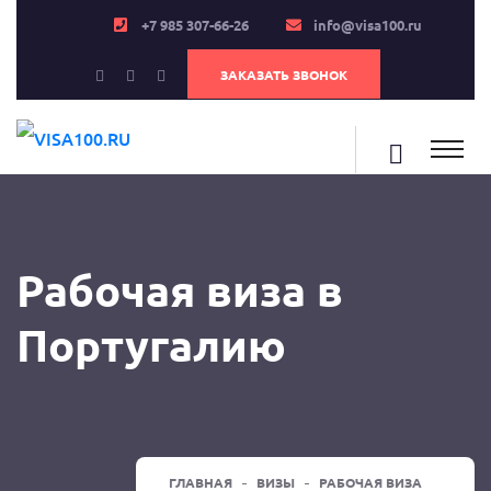
+7 985 307-66-26
info@visa100.ru
ЗАКАЗАТЬ ЗВОНОК
Рабочая виза в
Португалию
ГЛАВНАЯ
ВИЗЫ
РАБОЧАЯ ВИЗА