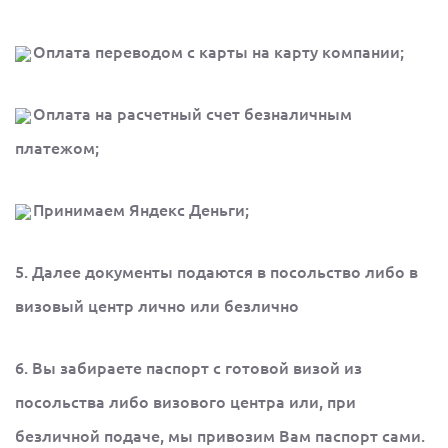
Оплата переводом с карты на карту компании;
Оплата на расчетный счет безналичным
платежом;
Принимаем Яндекс Деньги;
5. Далее документы подаются в посольство либо в
визовый центр лично или безлично
6. Вы забираете паспорт с готовой визой из
посольства либо визового центра или, при
безличной подаче, мы привозим Вам паспорт сами.