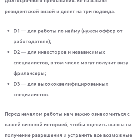
Ее называют
долгосрочного пребывания.
резидентской визой и делят на три подвида.
D1 — для работы по найму (нужен оффер от
работодателя);
D2 — для инвесторов и независимых
специалистов, в том числе могут получит визу
фрилансеры;
D3 — для высококвалифицированных
специалистов.
Перед началом работы нам важно ознакомиться с
вашей визовой историей, чтобы оценить шансы на
получение разрешения и устранить все возможные