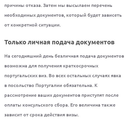
причины отказа. Затем мы высылаем перечень
необходимых документов, который будет зависеть
от конкретной ситуации.
Только личная подача документов
На сегодняшний день безличная подача документов
возможна для получения краткосрочных
португальских виз. Во всех остальных случаях явка
в посольство Португалии обязательна. К
рассмотрение ваших документов приступят после
оплаты консульского сбора. Его величина также
зависит от срока действия визы.