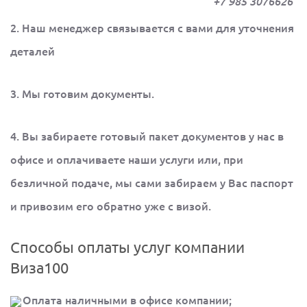
+7 985 3076626
2. Наш менеджер связывается с вами для уточнения
деталей
3. Мы готовим документы.
4. Вы забираете готовый пакет документов у нас в
офисе и оплачиваете наши услуги или, при
безличной подаче, мы сами забираем у Вас паспорт
и привозим его обратно уже с визой.
Способы оплаты услуг компании
Виза100
Оплата наличными в офисе компании;