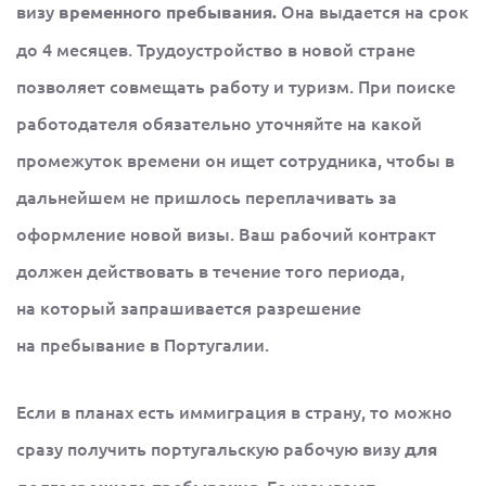
визу
Она выдается на срок
временного пребывания.
до 4 месяцев. Трудоустройство в новой стране
позволяет совмещать работу и туризм. При поиске
работодателя обязательно уточняйте на какой
промежуток времени он ищет сотрудника, чтобы в
дальнейшем не пришлось переплачивать за
оформление новой визы. Ваш рабочий контракт
должен действовать в течение того периода,
на который запрашивается разрешение
на пребывание в Португалии.
Если в планах есть иммиграция в страну, то можно
сразу получить португальскую рабочую визу
для