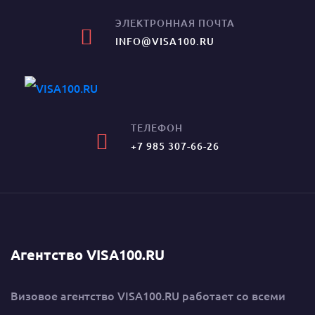
ЭЛЕКТРОННАЯ ПОЧТА
INFO@VISA100.RU
ТЕЛЕФОН
+7 985 307-66-26
Агентство VISA100.RU
Визовое агентство VISA100.RU работает со всеми