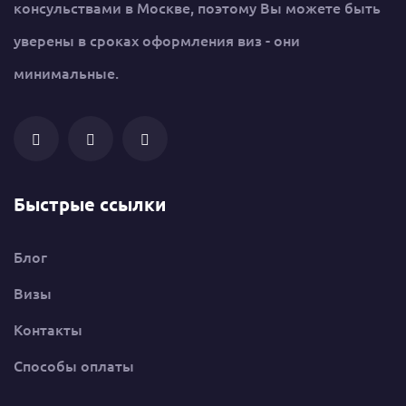
консульствами в Москве, поэтому Вы можете быть
уверены в сроках оформления виз - они
минимальные.
Быстрые ссылки
Блог
Визы
Контакты
Способы оплаты