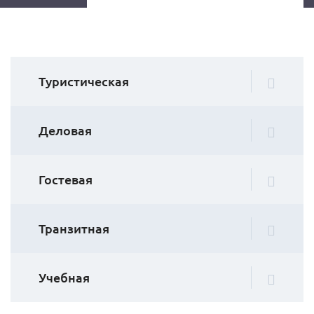
Туристическая
Деловая
Гостевая
Транзитная
Учебная