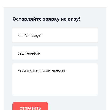
Оставляйте заявку на визу!