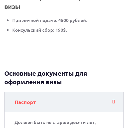
визы
При личной подаче: 4500 рублей.
Консульский сбор: 190$.
Основные документы для
оформления визы
Паспорт
Должен быть не старше десяти лет;