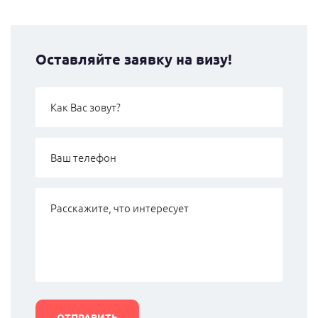
Оставляйте заявку на визу!