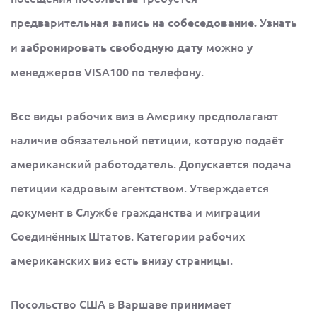
предварительная
Узнать
запись на собеседование.
и
можно у
забронировать свободную дату
менеджеров VISA100 по телефону.
Все виды рабочих виз в Америку предполагают
наличие обязательной петиции, которую подаёт
американский работодатель. Допускается подача
петиции кадровым агентством. Утверждается
документ в Службе гражданства и миграции
Соединённых Штатов. Категории рабочих
американских виз есть внизу страницы.
Посольство США в Варшаве
принимает