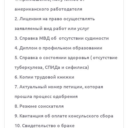
американского работодателя
2. Лицензия на право осуществлять
заявляемый вид работ или услуг
3. Справка МВД об отсутствии судимости
4. Диплом о профильном образовании
5. Справка о состоянии здоровья ( отсутствие
туберкулеза, СПИДа и сифилиса)
6. Копии трудовой книжки
7. Актуальный номер петиции, которая
прошла процесс одобрения
8. Резюме соискателя
9. Квитанция об оплате консульского сбора
10. Свидетельство о браке