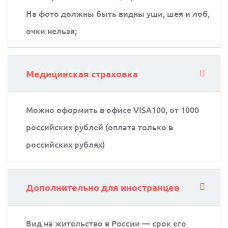
На фото должны быть видны уши, шея и лоб,
очки нельзя;
Медицинская страховка
Можно оформить в офисе VISA100, от 1000
российских рублей (оплата только в
российских рублях)
Дополнительно для иностранцев
Вид на жительство в России — срок его