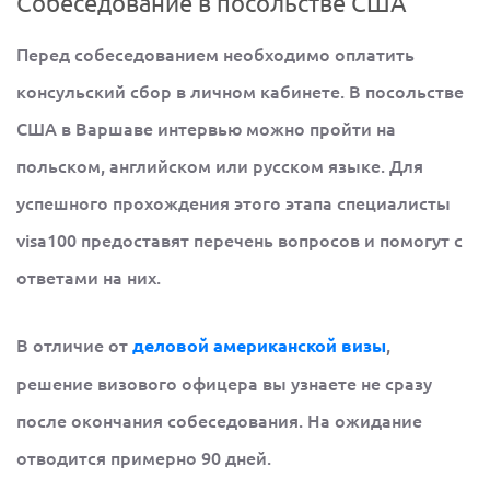
Собеседование в посольстве США
Перед собеседованием необходимо оплатить
консульский сбор в личном кабинете. В посольстве
США в Варшаве интервью можно пройти на
польском, английском или русском языке. Для
успешного прохождения этого этапа специалисты
visa100 предоставят перечень вопросов и помогут с
ответами на них.
В отличие от
,
деловой американской визы
решение визового офицера вы узнаете не сразу
после окончания собеседования. На ожидание
отводится примерно 90 дней.