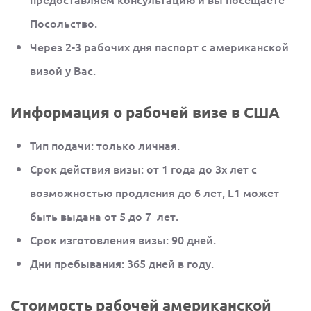
Посольство.
Через 2-3 рабочих дня паспорт с американской
визой у Вас.
Информация о рабочей визе в США
Тип подачи: только личная.
Срок действия визы: от 1 года до 3х лет с
возможностью продления до 6 лет, L1 может
быть выдана от 5 до 7 лет.
Срок изготовления визы: 90 дней.
Дни пребывания: 365 дней в году.
Стоимость рабочей американской