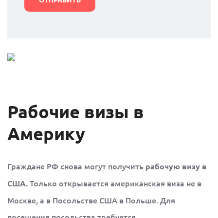
Рабочие визы в
Америку
Граждане РФ снова могут получить
рабочую визу в
Только открывается американская виза не в
США.
Москве, а в Посольстве США в Польше. Для
посещения посольства требуется