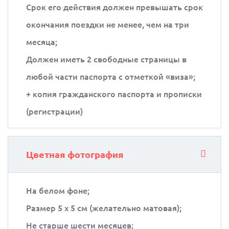
Срок его действия должен превышать срок
окончания поездки не менее, чем на три
месяца;
Должен иметь 2 свободные страницы в
любой части паспорта с отметкой «виза»;
+ копия гражданского паспорта и прописки
(регистрации)
Цветная фотография
На белом фоне;
Размер 5 х 5 см (желательно матовая);
Не старше шести месяцев;