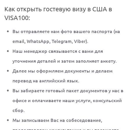
Как открыть гостевую визу в США в
VISA100:
Вы отправляете нам фото вашего паспорта (на
email, WhatsApp, Telegram, Viber).
Наш менеджер связывается с вами для
уточнения деталей и затем заполняет анкету.
Далее мы оформляем документы и делаем
перевод на английский язык.
Вы забираете готовый пакет документов у нас в
офисе и оплачиваете наши услуги, консульский
сбор.
Мы записываем Вас на собеседование,
предоставляем консультацию и вы посещаете