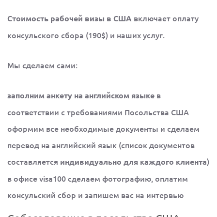
включает оплату
Стоимость рабочей визы в США
консульского сбора (190$) и наших услуг.
Мы сделаем сами:
в
заполним анкету на английском языке
соответствии с требованиями Посольства США
оформим все необходимые документы и сделаем
перевод на английский язык (список документов
составляется
)
индивидуально для каждого клиента
в офисе visa100 сделаем фотографию, оплатим
консульский сбор и запишем вас на интервью