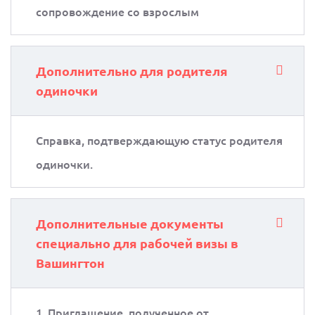
сопровождение со взрослым
Дополнительно для родителя
одиночки
Справка, подтверждающую статус родителя
одиночки.
Дополнительные документы
специально для рабочей визы в
Вашингтон
1. Приглашение, полученное от