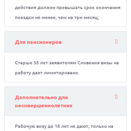
действия должен превышать срок окончания
поездки не менее, чем на три месяц;
Для пенсионеров
Старше 55 лет заявителям Словения визы на
работу дает лимитировано.
Дополнительно для
несовершеннолетних
Рабочую визу до 18 лет не дают, только на