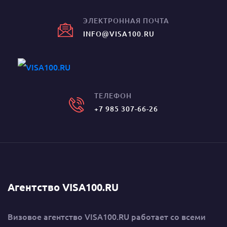
ЭЛЕКТРОННАЯ ПОЧТА
INFO@VISA100.RU
ТЕЛЕФОН
+7 985 307-66-26
Агентство VISA100.RU
Визовое агентство VISA100.RU работает со всеми