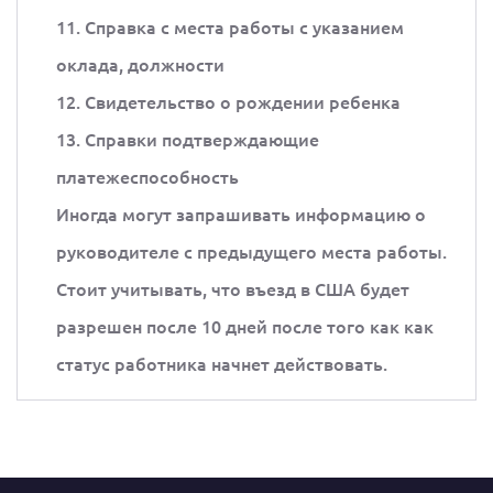
11. Справка с места работы с указанием
оклада, должности
12. Свидетельство о рождении ребенка
13. Справки подтверждающие
платежеспособность
Иногда могут запрашивать информацию о
руководителе с предыдущего места работы.
Стоит учитывать, что въезд в США будет
разрешен после 10 дней после того как как
статус работника начнет действовать.