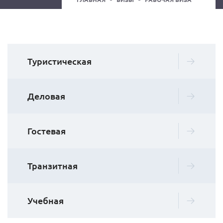
Туристическая
Деловая
Гостевая
Транзитная
Учебная