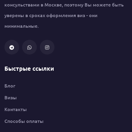
консульствами в Москве, поэтому Вы можете быть
уверены в сроках оформления виз - они
минимальные.
Быстрые ссылки
Блог
Визы
Контакты
Способы оплаты