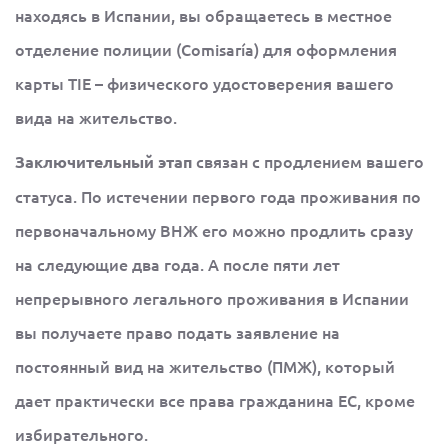
находясь в Испании, вы обращаетесь в местное
отделение полиции (Comisaría) для оформления
карты TIE – физического удостоверения вашего
вида на жительство.
связан с продлением вашего
Заключительный этап
статуса. По истечении первого года проживания по
первоначальному ВНЖ его можно продлить сразу
на следующие два года. А после пяти лет
непрерывного легального проживания в Испании
вы получаете право подать заявление на
постоянный вид на жительство (ПМЖ), который
дает практически все права гражданина ЕС, кроме
избирательного.