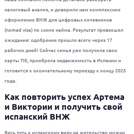
налоговый анализ, и доверили нам комплексное
оформление ВНЖ для цифровых кочевников
(nomad visa) по схеме найма. Результат превзошел
ожидания: одобрение пришло всего через 17
рабочих дней! Сейчас семья уже получила свои
карты TIE, приобрела недвижимость в Испании и
готовится к окончательному переезду к концу 2025
года.
Как повторить успех Артема
и Виктории и получить свой
испанский ВНЖ
Весь путь к испанскому виду на жительство можно