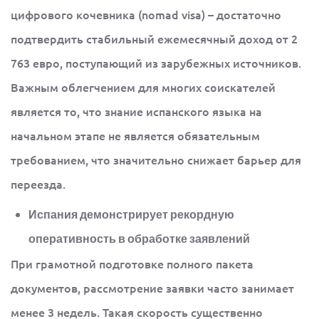
цифрового кочевника (nomad visa) – достаточно
подтвердить стабильный ежемесячный доход от 2
763 евро, поступающий из зарубежных источников.
Важным облегчением для многих соискателей
является то, что знание испанского языка на
начальном этапе не является обязательным
требованием, что значительно снижает барьер для
переезда.
Испания демонстрирует рекордную
оперативность в обработке заявлений
При грамотной подготовке полного пакета
документов, рассмотрение заявки часто занимает
менее 3 недель. Такая скорость существенно