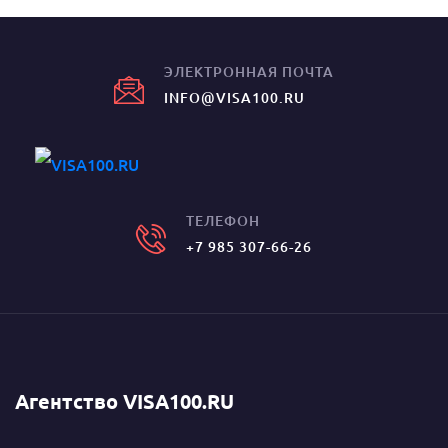
ЭЛЕКТРОННАЯ ПОЧТА
INFO@VISA100.RU
ТЕЛЕФОН
+7 985 307-66-26
Агентство VISA100.RU