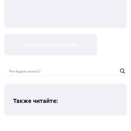
Также читайте: