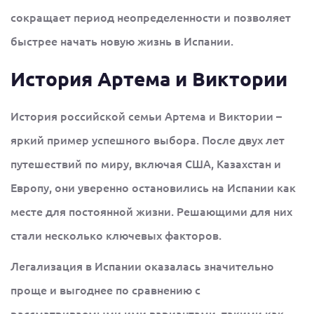
сокращает период неопределенности и позволяет
быстрее начать новую жизнь в Испании.
История Артема и Виктории
История российской семьи Артема и Виктории –
яркий пример успешного выбора. После двух лет
путешествий по миру, включая США, Казахстан и
Европу, они уверенно остановились на Испании как
месте для постоянной жизни. Решающими для них
стали несколько ключевых факторов.
Легализация в Испании оказалась значительно
проще и выгоднее по сравнению с
рассматриваемыми ими вариантами, такими как