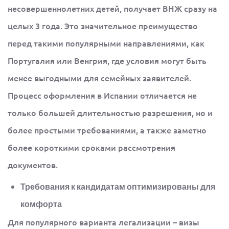
несовершеннолетних детей, получает ВНЖ сразу на
целых 3 года. Это значительное преимущество
перед такими популярными направлениями, как
Португалия или Венгрия, где условия могут быть
менее выгодными для семейных заявителей.
Процесс оформления в Испании отличается не
только большей длительностью разрешения, но и
более простыми требованиями, а также заметно
более короткими сроками рассмотрения
документов.
Требования к кандидатам оптимизированы для
комфорта
Для популярного варианта легализации – визы