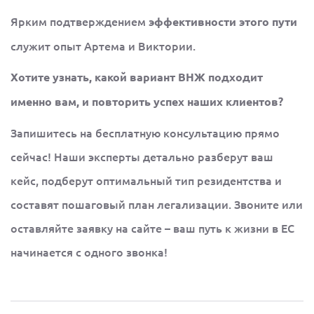
Ярким подтверждением
эффективности этого пути
служит опыт Артема и Виктории.
Хотите узнать, какой вариант ВНЖ подходит
именно вам, и повторить успех наших клиентов?
Запишитесь на бесплатную консультацию прямо
сейчас! Наши эксперты детально разберут ваш
кейс, подберут оптимальный тип резидентства и
составят пошаговый план легализации. Звоните или
оставляйте заявку на сайте – ваш путь к жизни в ЕС
начинается с одного звонка!