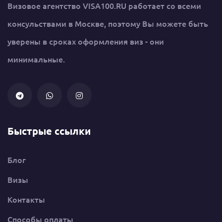
Визовое агентство VISA100.RU работает со всеми
консульствами в Москве, поэтому Вы можете быть
уверены в сроках оформления виз - они
минимальные.
Быстрые ссылки
Блог
Визы
Контакты
Способы оплаты