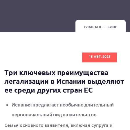
ГЛАВНАЯ
БЛОГ
15 АВГ, 2025
Три ключевых преимущества
легализации в Испании выделяют
ее среди других стран ЕС
Испания предлагает необычно длительный
первоначальный вид на жительство
Семья основного заявителя, включая супруга и