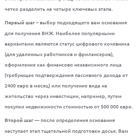
четко разделить на четыре ключевых этапа.
– выбор подходящего вам основания
Первый шаг
для получения ВНЖ. Наиболее популярными
вариантами являются статус цифрового кочевника
(для удаленных работников и фрилансеров),
оформление как финансово независимого лица
(требующее подтверждения пассивного дохода от
2400 евро в месяц) или получение вида на
жительство через инвестиции, например, путем
покупки недвижимости стоимостью от 500 000 евро.
— после определения основания
Второй шаг
наступает этап тщательной подготовки досье. Вам