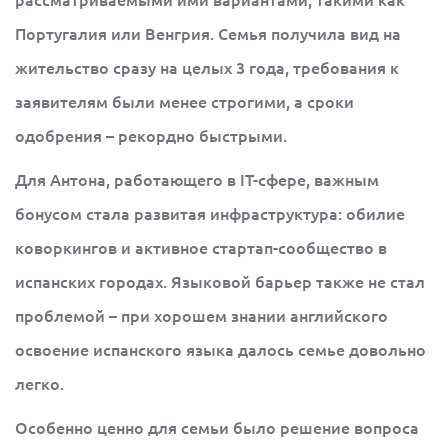
Португалия или Венгрия. Семья получила вид на
жительство сразу на целых 3 года, требования к
заявителям были менее строгими, а сроки
одобрения – рекордно быстрыми.
Для Антона, работающего в IT-сфере, важным
бонусом стала развитая инфраструктура: обилие
коворкингов и активное стартап-сообщество в
испанских городах. Языковой барьер также не стал
проблемой – при хорошем знании английского
освоение испанского языка далось семье довольно
легко.
Особенно ценно для семьи было решение вопроса