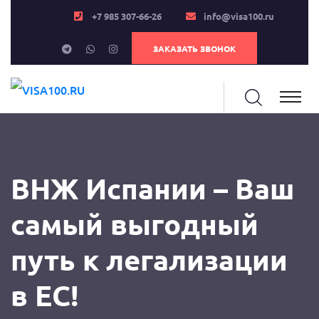
+7 985 307-66-26
info@visa100.ru
ЗАКАЗАТЬ ЗВОНОК
ВНЖ Испании – Ваш
самый выгодный
путь к легализации
в ЕС!