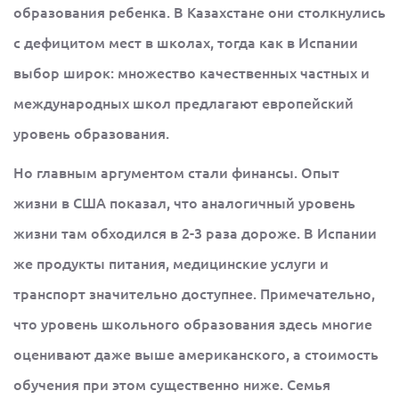
образования ребенка. В Казахстане они столкнулись
с дефицитом мест в школах, тогда как в Испании
выбор широк: множество качественных частных и
международных школ предлагают европейский
уровень образования.
Но главным аргументом стали финансы. Опыт
жизни в США показал, что аналогичный уровень
жизни там обходился в 2-3 раза дороже. В Испании
же продукты питания, медицинские услуги и
транспорт значительно доступнее. Примечательно,
что уровень школьного образования здесь многие
оценивают даже выше американского, а стоимость
обучения при этом существенно ниже. Семья