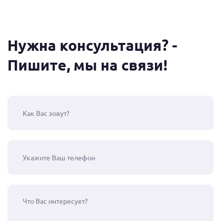
Нужна консультация? -
Пишите, мы на связи!