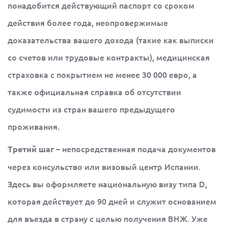
понадобится действующий паспорт со сроком
действия более года, неопровержимые
доказательства вашего дохода (такие как выписки
со счетов или трудовые контракты), медицинская
страховка с покрытием не менее 30 000 евро, а
также официальная справка об отсутствии
судимости из стран вашего предыдущего
проживания.
– непосредственная подача документов
Третий шаг
через консульство или визовый центр Испании.
Здесь вы оформляете национальную визу типа D,
которая действует до 90 дней и служит основанием
для въезда в страну с целью получения ВНЖ. Уже