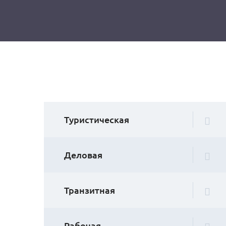
Туристическая
Деловая
Транзитная
Рабочая