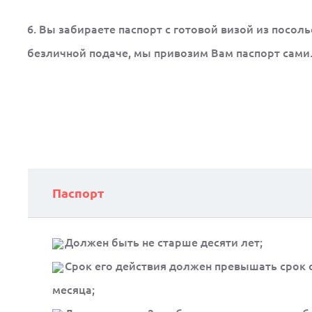
6. Вы забираете паспорт с готовой визой из посоль
безличной подаче, мы привозим Вам паспорт сами
Паспорт
Должен быть не старше десяти лет;
Срок его действия должен превышать срок о
месяца;