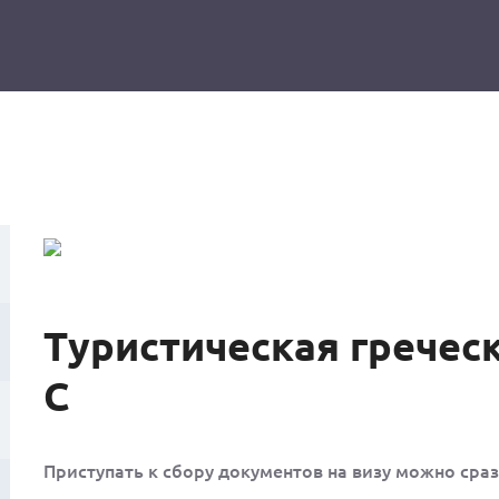
Туристическая греческ
С
Приступать к сбору документов на визу можно сраз