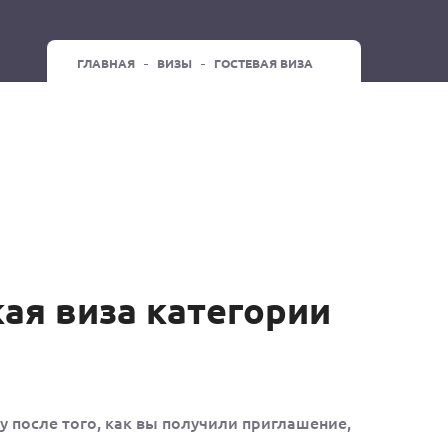
ГЛАВНАЯ
ВИЗЫ
ГОСТЕВАЯ ВИЗА
ая виза категории
у после того, как вы получили приглашение,