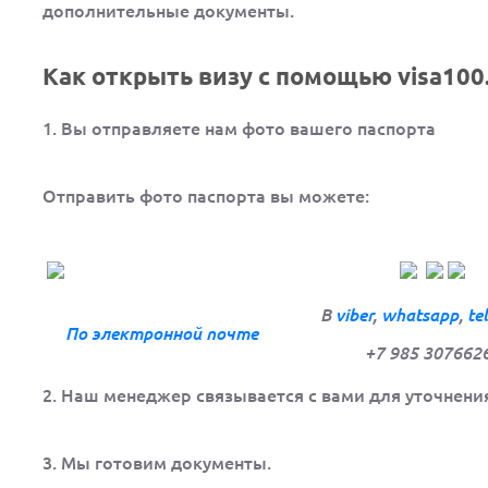
дополнительные документы.
Как открыть визу с помощью visa100.
1. Вы отправляете нам фото вашего паспорта
Отправить фото паспорта вы можете:
В
viber
,
whatsapp
,
te
По электронной
почте
+7 985 307662
2. Наш менеджер связывается с вами для уточнени
3. Мы готовим документы.