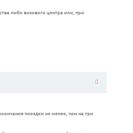
ства либо визового центра или, при
.
кончания поездки не менее, чем на три