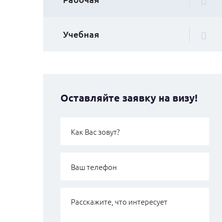
Учебная
Оставляйте заявку на визу!