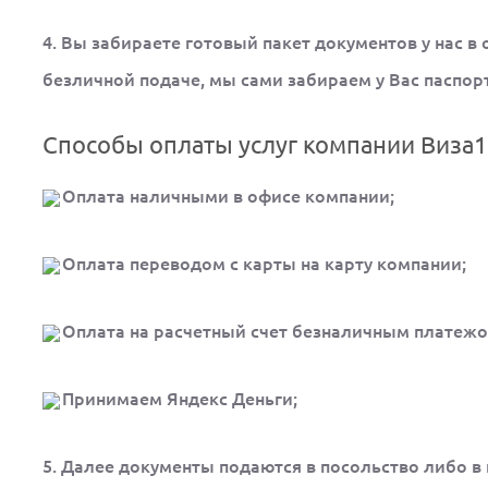
4. Вы забираете готовый пакет документов у нас в
безличной подаче, мы сами забираем у Вас паспорт
Способы оплаты услуг компании Виза1
Оплата наличными в офисе компании;
Оплата переводом с карты на карту компании;
Оплата на расчетный счет безналичным платежо
Принимаем Яндекс Деньги;
5. Далее документы подаются в посольство либо в