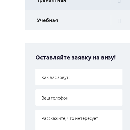
Учебная
Оставляйте заявку на визу!