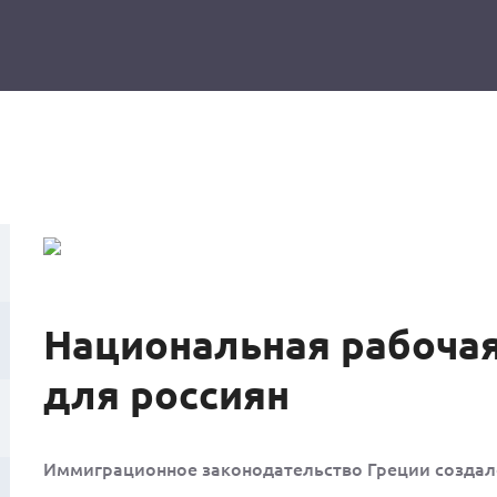
Национальная рабочая
для россиян
Иммиграционное законодательство Греции создало