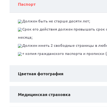
Паспорт
Должен быть не старше десяти лет;
Срок его действия должен превышать срок о
месяца;
Должен иметь 2 свободные страницы в любой
+ копия гражданского паспорта и прописки (
Цветная фотография
Медицинская страховка