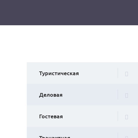
Туристическая
Деловая
Гостевая
Транзитная