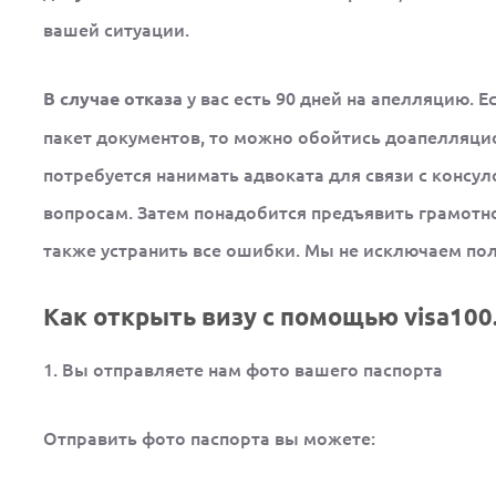
вашей ситуации.
у вас есть 90 дней на апелляцию. 
В случае отказа
пакет документов, то можно обойтись доапелляци
потребуется нанимать адвоката для связи с консу
вопросам. Затем понадобится предъявить грамотно
также устранить все ошибки. Мы не исключаем пол
Как открыть визу с помощью visa100.
1. Вы отправляете нам фото вашего паспорта
Отправить фото паспорта вы можете: