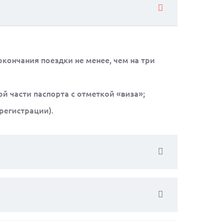
кончания поездки не менее, чем на три
 части паспорта с отметкой «виза»;
регистрации).