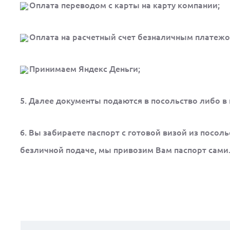
Оплата переводом с карты на карту компании;
Оплата на расчетный счет безналичным платежо
Принимаем Яндекс Деньги;
5. Далее документы подаются в посольство либо в
6. Вы забираете паспорт с готовой визой из посоль
безличной подаче, мы привозим Вам паспорт сами